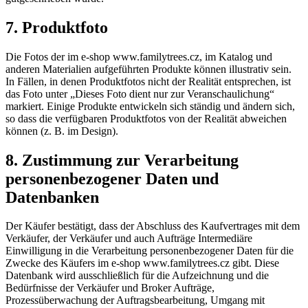
7. Produktfoto
Die Fotos der im e-shop www.familytrees.cz, im Katalog und
anderen Materialien aufgeführten Produkte können illustrativ sein.
In Fällen, in denen Produktfotos nicht der Realität entsprechen, ist
das Foto unter „Dieses Foto dient nur zur Veranschaulichung“
markiert. Einige Produkte entwickeln sich ständig und ändern sich,
so dass die verfügbaren Produktfotos von der Realität abweichen
können (z. B. im Design).
8. Zustimmung zur Verarbeitung
personenbezogener Daten und
Datenbanken
Der Käufer bestätigt, dass der Abschluss des Kaufvertrages mit dem
Verkäufer, der Verkäufer und auch Aufträge Intermediäre
Einwilligung in die Verarbeitung personenbezogener Daten für die
Zwecke des Käufers im e-shop www.familytrees.cz gibt. Diese
Datenbank wird ausschließlich für die Aufzeichnung und die
Bedürfnisse der Verkäufer und Broker Aufträge,
Prozessüberwachung der Auftragsbearbeitung, Umgang mit