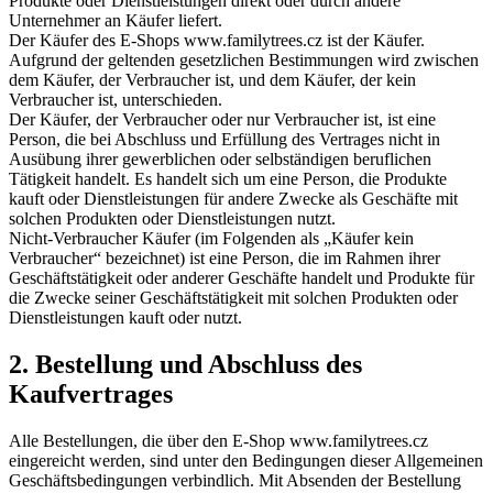
Produkte oder Dienstleistungen direkt oder durch andere
Unternehmer an Käufer liefert.
Der Käufer des E-Shops www.familytrees.cz ist der Käufer.
Aufgrund der geltenden gesetzlichen Bestimmungen wird zwischen
dem Käufer, der Verbraucher ist, und dem Käufer, der kein
Verbraucher ist, unterschieden.
Der Käufer, der Verbraucher oder nur Verbraucher ist, ist eine
Person, die bei Abschluss und Erfüllung des Vertrages nicht in
Ausübung ihrer gewerblichen oder selbständigen beruflichen
Tätigkeit handelt. Es handelt sich um eine Person, die Produkte
kauft oder Dienstleistungen für andere Zwecke als Geschäfte mit
solchen Produkten oder Dienstleistungen nutzt.
Nicht-Verbraucher Käufer (im Folgenden als „Käufer kein
Verbraucher“ bezeichnet) ist eine Person, die im Rahmen ihrer
Geschäftstätigkeit oder anderer Geschäfte handelt und Produkte für
die Zwecke seiner Geschäftstätigkeit mit solchen Produkten oder
Dienstleistungen kauft oder nutzt.
2. Bestellung und Abschluss des
Kaufvertrages
Alle Bestellungen, die über den E-Shop www.familytrees.cz
eingereicht werden, sind unter den Bedingungen dieser Allgemeinen
Geschäftsbedingungen verbindlich. Mit Absenden der Bestellung